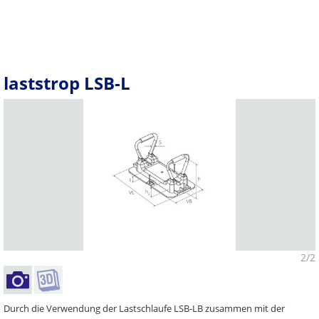
laststrop LSB-L
2/2
Durch die Verwendung der Lastschlaufe LSB-LB zusammen mit der