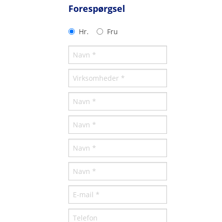
Forespørgsel
Hr.
Fru