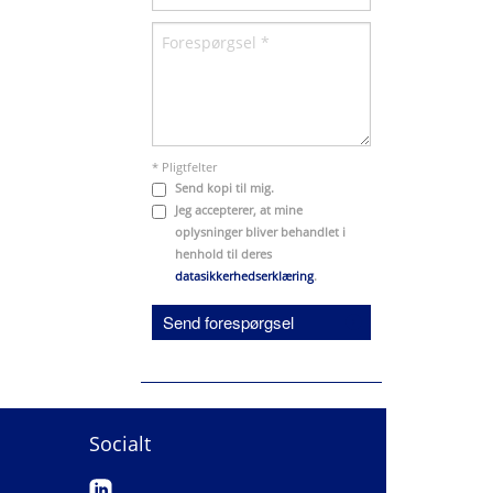
* Pligtfelter
Send kopi til mig.
Jeg accepterer, at mine
oplysninger bliver behandlet i
henhold til deres
datasikkerhedserklæring
.
Send forespørgsel
Socialt