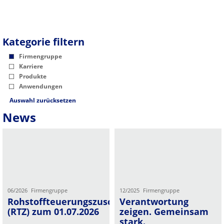
Kategorie filtern
Firmengruppe
Karriere
Produkte
Anwendungen
Auswahl zurücksetzen
News
06/2026
Firmengruppe
12/2025
Firmengruppe
Rohstoffteuerungszuschlag
Verantwortung
(RTZ) zum 01.07.2026
zeigen. Gemeinsam
stark.