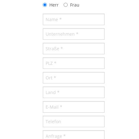
Herr
Frau