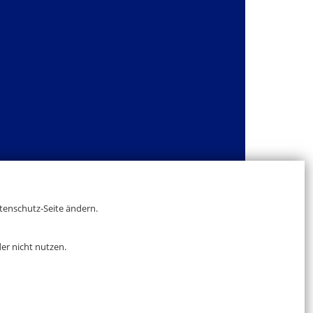
atenschutz-Seite ändern.
er nicht nutzen.