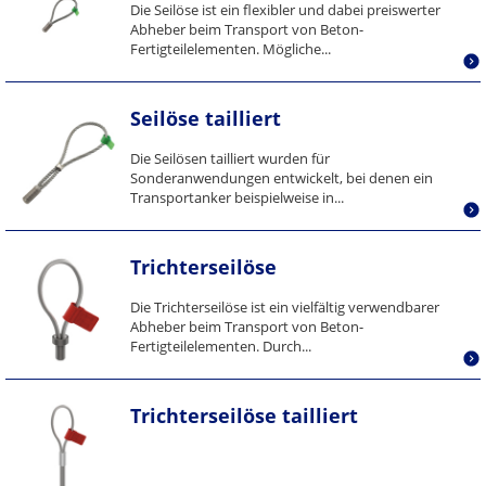
Die Seilöse ist ein flexibler und dabei preiswerter
Abheber beim Transport von Beton-
Fertigteilelementen. Mögliche...
Seilöse tailliert
Die Seilösen tailliert wurden für
Sonderanwendungen entwickelt, bei denen ein
Transportanker beispielweise in...
Trichterseilöse
Die Trichterseilöse ist ein vielfältig verwendbarer
Abheber beim Transport von Beton-
Fertigteilelementen. Durch...
Trichterseilöse tailliert