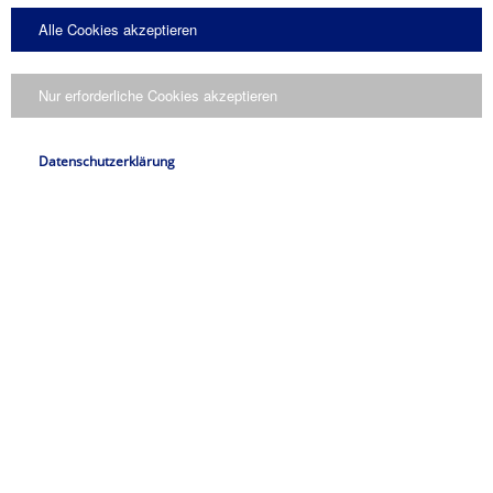
Alle Cookies akzeptieren
Nur erforderliche Cookies akzeptieren
Datenschutzerklärung