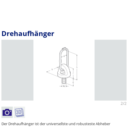
Drehaufhänger
2/2
Der Drehaufhänger ist der universellste und robusteste Abheber