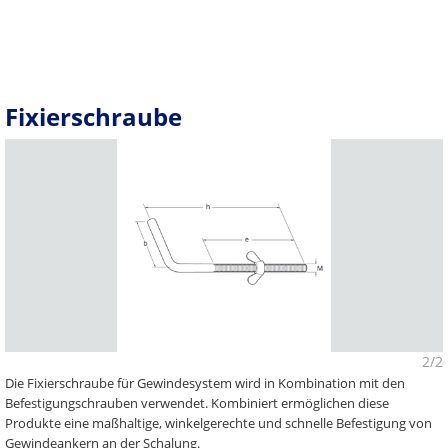
Fixierschraube
2/2
Die Fixierschraube für Gewindesystem wird in Kombination mit den
Befestigungschrauben verwendet. Kombiniert ermöglichen diese
Produkte eine maßhaltige, winkelgerechte und schnelle Befestigung von
Gewindeankern an der Schalung.