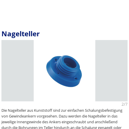
Nagelteller
2/7
Die Nagelteller aus Kunststoff sind zur einfachen Schalungsbefestigung
von Gewindeankern vorgesehen. Dazu werden die Nagelteller in das
jeweilige Innengewinde des Ankers eingeschraubt und anschließend
durch die Bohrungen im Teller hindurch an die Schalung genagelt oder