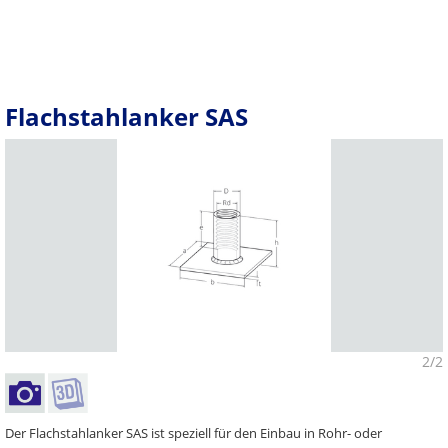
Flachstahlanker SAS
2/2
Der Flachstahlanker SAS ist speziell für den Einbau in Rohr- oder