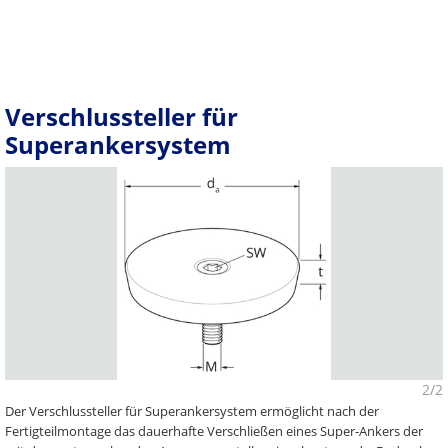
Verschlussteller für
Superankersystem
2/2
Der Verschlussteller für Superankersystem ermöglicht nach der
Fertigteilmontage das dauerhafte Verschließen eines Super-Ankers der