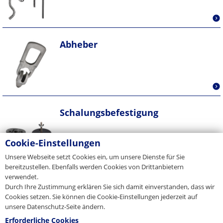
Abheber
Schalungsbefestigung
Cookie-Einstellungen
Unsere Webseite setzt Cookies ein, um unsere Dienste für Sie
bereitzustellen. Ebenfalls werden Cookies von Drittanbietern
verwendet.
Durch Ihre Zustimmung erklären Sie sich damit einverstanden, dass wir
Cookies setzen. Sie können die Cookie-Einstellungen jederzeit auf
unsere Datenschutz-Seite ändern.
Erforderliche Cookies