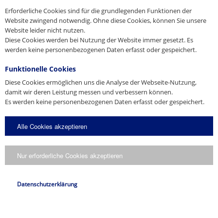
Erforderliche Cookies sind für die grundlegenden Funktionen der
Website zwingend notwendig. Ohne diese Cookies, können Sie unsere
Website leider nicht nutzen.
Diese Cookies werden bei Nutzung der Website immer gesetzt. Es
werden keine personenbezogenen Daten erfasst oder gespeichert.
Funktionelle Cookies
Diese Cookies ermöglichen uns die Analyse der Webseite-Nutzung,
damit wir deren Leistung messen und verbessern können.
Es werden keine personenbezogenen Daten erfasst oder gespeichert.
Alle Cookies akzeptieren
Nur erforderliche Cookies akzeptieren
Datenschutzerklärung