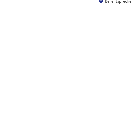
Bei entsprechen