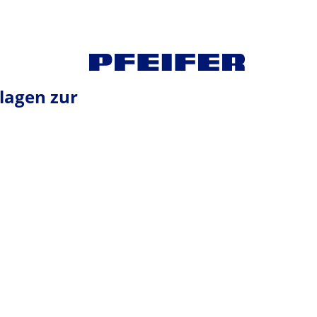
lagen zur