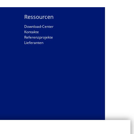
Ressourcen
Download-Center
Kontakte
Referenzprojekte
Lieferanten