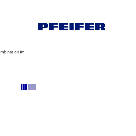
Kombination im