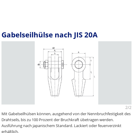
Gabelseilhülse nach JIS 20A
2/2
Mit Gabelseilhülsen können, ausgehend von der Nennbruchfestigkeit des
Drahtseils, bis zu 100 Prozent der Bruchkraft übetragen werden.
Ausführung nach japanischem Standard. Lackiert oder feuerverzinkt
erhältlich.