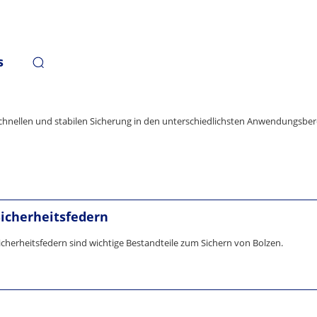
s
chnellen und stabilen Sicherung in den unterschiedlichsten Anwendungsber
Sicherheitsfedern
icherheitsfedern sind wichtige Bestandteile zum Sichern von Bolzen.