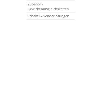
Zubehör -
Gewichtsausgleichsketten
Schäkel – Sonderlösungen