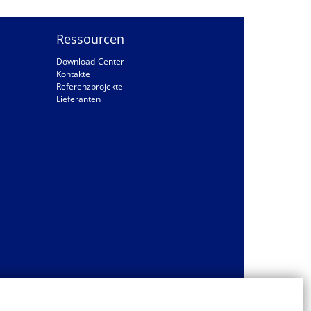
Ressourcen
Download-Center
Kontakte
Referenzprojekte
Lieferanten