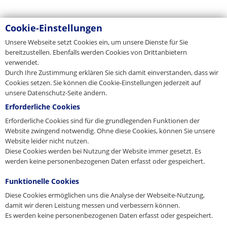
Cookie-Einstellungen
Unsere Webseite setzt Cookies ein, um unsere Dienste für Sie
bereitzustellen. Ebenfalls werden Cookies von Drittanbietern
verwendet.
Durch Ihre Zustimmung erklären Sie sich damit einverstanden, dass wir
Cookies setzen. Sie können die Cookie-Einstellungen jederzeit auf
unsere Datenschutz-Seite ändern.
Erforderliche Cookies
Erforderliche Cookies sind für die grundlegenden Funktionen der
Website zwingend notwendig. Ohne diese Cookies, können Sie unsere
Website leider nicht nutzen.
Diese Cookies werden bei Nutzung der Website immer gesetzt. Es
werden keine personenbezogenen Daten erfasst oder gespeichert.
Funktionelle Cookies
Diese Cookies ermöglichen uns die Analyse der Webseite-Nutzung,
damit wir deren Leistung messen und verbessern können.
Es werden keine personenbezogenen Daten erfasst oder gespeichert.