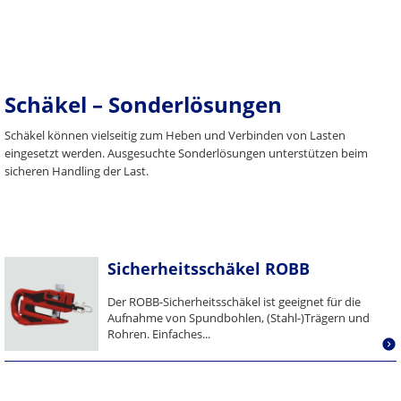
Schäkel – Sonderlösungen
Schäkel können vielseitig zum Heben und Verbinden von Lasten
eingesetzt werden. Ausgesuchte Sonderlösungen unterstützen beim
sicheren Handling der Last.
Sicherheitsschäkel ROBB
Der ROBB-Sicherheitsschäkel ist geeignet für die
Aufnahme von Spundbohlen, (Stahl-)Trägern und
Rohren. Einfaches...