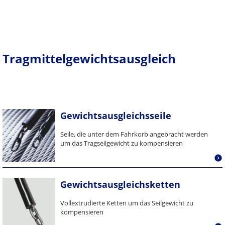
Tragmittelgewichtsausgleich
Gewichtsausgleichsseile
Seile, die unter dem Fahrkorb angebracht werden
um das Tragseilgewicht zu kompensieren
Gewichtsausgleichsketten
Vollextrudierte Ketten um das Seilgewicht zu
kompensieren