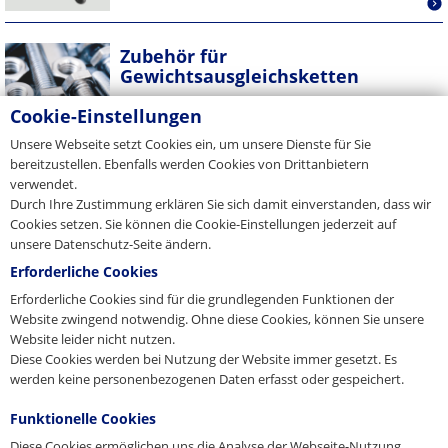
Zubehör für
Gewichtsausgleichsketten
Cookie-Einstellungen
Unsere Webseite setzt Cookies ein, um unsere Dienste für Sie
bereitzustellen. Ebenfalls werden Cookies von Drittanbietern
verwendet.
Durch Ihre Zustimmung erklären Sie sich damit einverstanden, dass wir
Cookies setzen. Sie können die Cookie-Einstellungen jederzeit auf
unsere Datenschutz-Seite ändern.
Erforderliche Cookies
Erforderliche Cookies sind für die grundlegenden Funktionen der
Website zwingend notwendig. Ohne diese Cookies, können Sie unsere
Website leider nicht nutzen.
Diese Cookies werden bei Nutzung der Website immer gesetzt. Es
werden keine personenbezogenen Daten erfasst oder gespeichert.
Funktionelle Cookies
Diese Cookies ermöglichen uns die Analyse der Webseite-Nutzung,