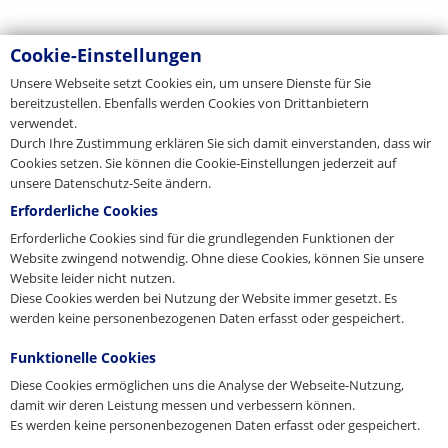
Cookie-Einstellungen
Unsere Webseite setzt Cookies ein, um unsere Dienste für Sie
bereitzustellen. Ebenfalls werden Cookies von Drittanbietern
verwendet.
Durch Ihre Zustimmung erklären Sie sich damit einverstanden, dass wir
Cookies setzen. Sie können die Cookie-Einstellungen jederzeit auf
unsere Datenschutz-Seite ändern.
Erforderliche Cookies
Erforderliche Cookies sind für die grundlegenden Funktionen der
Website zwingend notwendig. Ohne diese Cookies, können Sie unsere
Website leider nicht nutzen.
Diese Cookies werden bei Nutzung der Website immer gesetzt. Es
werden keine personenbezogenen Daten erfasst oder gespeichert.
Funktionelle Cookies
Diese Cookies ermöglichen uns die Analyse der Webseite-Nutzung,
damit wir deren Leistung messen und verbessern können.
Es werden keine personenbezogenen Daten erfasst oder gespeichert.