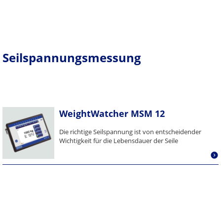
Seilspannungsmessung
WeightWatcher MSM 12
Die richtige Seilspannung ist von entscheidender
Wichtigkeit für die Lebensdauer der Seile