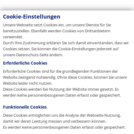
Cookie-Einstellungen
Unsere Webseite setzt Cookies ein, um unsere Dienste für Sie
bereitzustellen. Ebenfalls werden Cookies von Drittanbietern
verwendet.
Durch Ihre Zustimmung erklären Sie sich damit einverstanden, dass wir
Cookies setzen. Sie können die Cookie-Einstellungen jederzeit auf
unsere Datenschutz-Seite ändern.
Erforderliche Cookies
Erforderliche Cookies sind für die grundlegenden Funktionen der
Website zwingend notwendig. Ohne diese Cookies, können Sie unsere
Website leider nicht nutzen.
Diese Cookies werden bei Nutzung der Website immer gesetzt. Es
werden keine personenbezogenen Daten erfasst oder gespeichert.
Funktionelle Cookies
Diese Cookies ermöglichen uns die Analyse der Webseite-Nutzung,
damit wir deren Leistung messen und verbessern können.
Es werden keine personenbezogenen Daten erfasst oder gespeichert.