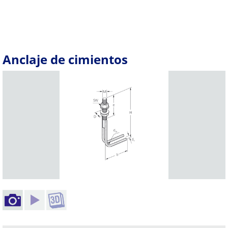
Anclaje de cimientos