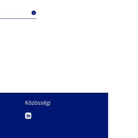
Közösségi