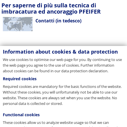
Per saperne di più sulla tecnica di
imbracatura ed ancoraggio PFEIFER
Contatti (in tedesco)
Information about cookies & data protection
We use cookies to optimise our web page for you. By continuing to use
the web page you agree to the use of cookies. Further information
about cookies can be found in our data protection declaration.
Contatti
Required cookies
Novità (in tedesco)
Required cookies are mandatory for the basic functions of the website.
Without these cookies, you will unfortunately not be able to use our
website. These cookies are always set when you use the website. No
personal data is collected or stored.
Functional cookies
These cookies allow us to analyze website usage so that we can