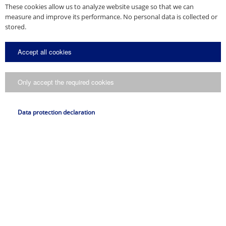
These cookies allow us to analyze website usage so that we can
measure and improve its performance. No personal data is collected or
stored.
Accept all cookies
Only accept the required cookies
Data protection declaration