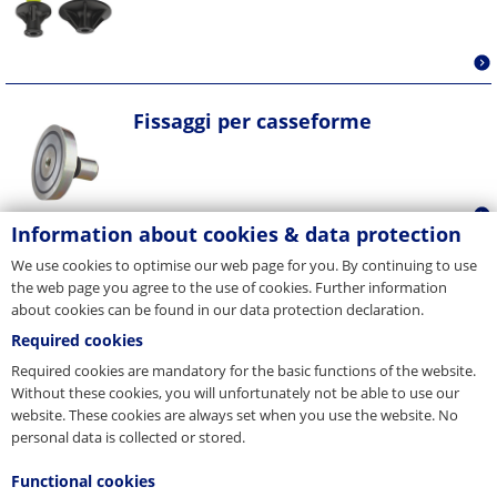
Fissaggi per casseforme
Information about cookies & data protection
We use cookies to optimise our web page for you. By continuing to use
__g162555__
the web page you agree to the use of cookies. Further information
about cookies can be found in our data protection declaration.
Required cookies
Required cookies are mandatory for the basic functions of the website.
Without these cookies, you will unfortunately not be able to use our
website. These cookies are always set when you use the website. No
personal data is collected or stored.
Functional cookies