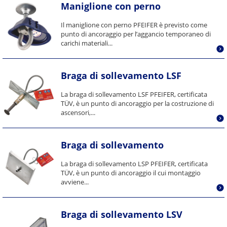
Maniglione con perno
Il maniglione con perno PFEIFER è previsto come
punto di ancoraggio per l’aggancio temporaneo di
carichi materiali...
Braga di sollevamento LSF
La braga di sollevamento LSF PFEIFER, certificata
TÜV, è un punto di ancoraggio per la costruzione di
ascensori,...
Braga di sollevamento
La braga di sollevamento LSP PFEIFER, certificata
TÜV, è un punto di ancoraggio il cui montaggio
avviene...
Braga di sollevamento LSV