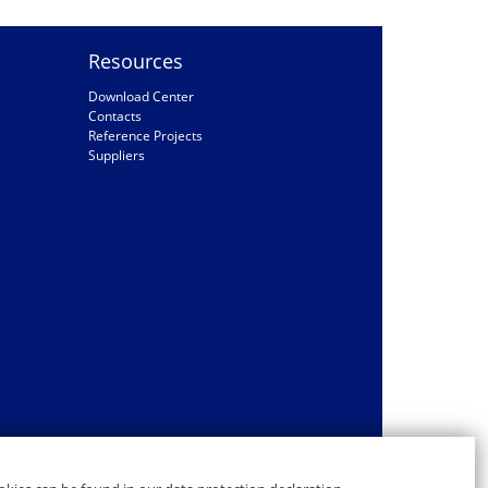
Resources
Download Center
Contacts
Reference Projects
Suppliers