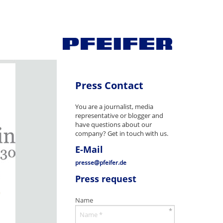
Press Contact
You are a journalist, media
representative or blogger and
have questions about our
company? Get in touch with us.
E-Mail
presse@pfeifer.de
Press request
Name
*