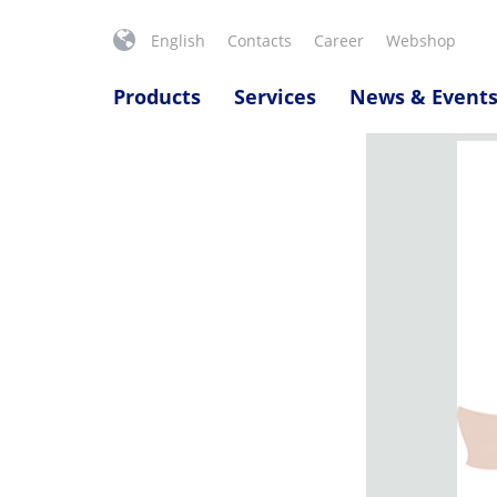
English
Contacts
Career
Webshop
Products
Services
News & Event