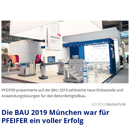
PFEIFER präsentierte auf der BAU 2019 zahlreiche neue Einbauteile und
Anwendungslösungen für den Betonfertigteilbau.
02/2019
Bautechnik
Die BAU 2019 München war für
PFEIFER ein voller Erfolg