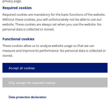
privacy page.
Required cookies
Required cookies are mandatory for the basic functions of the website.
Without these cookies, you will unfortunately not be able to use our
website. These cookies are always set when you use the website. No
personal data is collected or stored.
Functional cookies
Contactos
These cookies allow us to analyze website usage so that we can
measure and improve its performance. No personal data is collected or
stored.
Accept all cookies
Only accept the required cookies
Data protection declaration