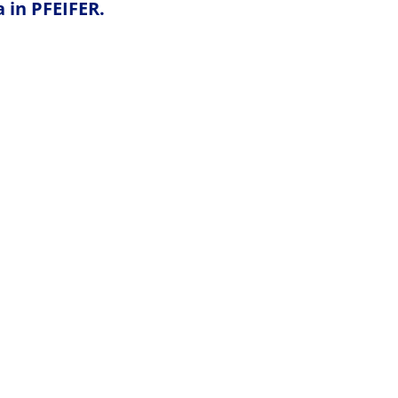
a in PFEIFER.