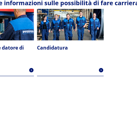
e informazioni sulle possibilità di fare carrier
 datore di
Candidatura