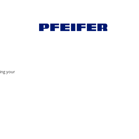
ving your