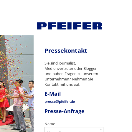
Pressekontakt
Sie sind Journalist,
Medienvertreter oder Blogger
und haben Fragen zu unserem
Unternehmen? Nehmen Sie
Kontakt mit uns auf.
E-Mail
presse@pfeifer.de
Presse-Anfrage
Name
*