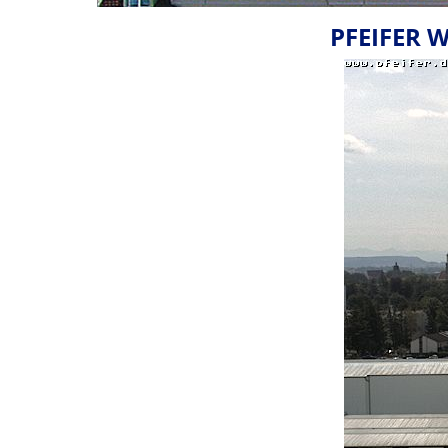
PFEIFER 