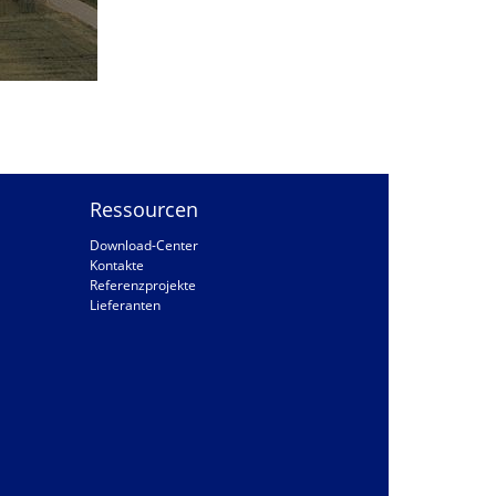
Ressourcen
Download-Center
Kontakte
Referenzprojekte
Lieferanten