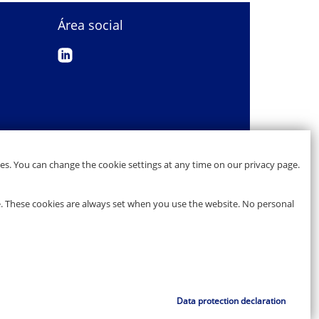
Área social
es. You can change the cookie settings at any time on our privacy page.
e. These cookies are always set when you use the website. No personal
Data protection declaration