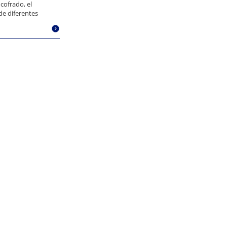
cofrado, el
de diferentes