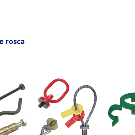
e rosca