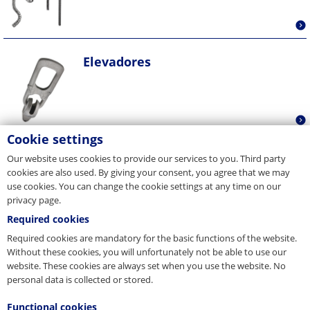
Elevadores
Cookie settings
Fijaciones de encofrados
Our website uses cookies to provide our services to you. Third party
cookies are also used. By giving your consent, you agree that we may
use cookies. You can change the cookie settings at any time on our
privacy page.
Required cookies
Required cookies are mandatory for the basic functions of the website.
Without these cookies, you will unfortunately not be able to use our
website. These cookies are always set when you use the website. No
personal data is collected or stored.
Functional cookies