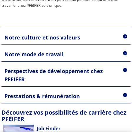
travailler chez PFEIFER soit unique.
Notre culture et nos valeurs
Notre mode de travail
Perspectives de développement chez
PFEIFER
Prestations & rémunération
Découvrez vos possibilités de carrière chez
PFEIFER
Job Finder