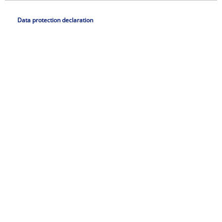
Data protection declaration