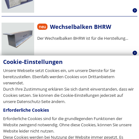
Wechselbalken BHRW
neu
Der Wechselbalken BHRW ist für die Herstellung...
Cookie-Einstellungen
Wechselbalken BHRW
neu
Unsere Webseite setzt Cookies ein, um unsere Dienste für Sie
bereitzustellen. Ebenfalls werden Cookies von Drittanbietern
Der Wechselbalken BHRW ist für die Herstellung...
verwendet.
Durch Ihre Zustimmung erklären Sie sich damit einverstanden, dass wir
Cookies setzen. Sie können die Cookie-Einstellungen jederzeit auf
unsere Datenschutz-Seite ändern.
Erforderliche Cookies
Erforderliche Cookies sind für die grundlegenden Funktionen der
Website zwingend notwendig. Ohne diese Cookies, können Sie unsere
Website leider nicht nutzen.
Diese Cookies werden bei Nutzung der Website immer gesetzt. Es