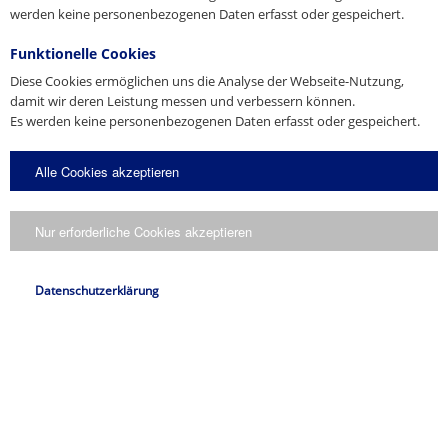
werden keine personenbezogenen Daten erfasst oder gespeichert.
Funktionelle Cookies
Diese Cookies ermöglichen uns die Analyse der Webseite-Nutzung,
damit wir deren Leistung messen und verbessern können.
Es werden keine personenbezogenen Daten erfasst oder gespeichert.
Alle Cookies akzeptieren
Nur erforderliche Cookies akzeptieren
Datenschutzerklärung