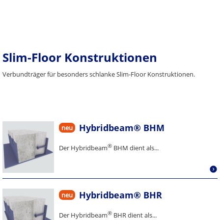
Slim-Floor Konstruktionen
Verbundträger für besonders schlanke Slim-Floor Konstruktionen.
Hybridbeam® BHM
neu
®
Der Hybridbeam
BHM dient als...
Hybridbeam® BHR
neu
®
Der Hybridbeam
BHR dient als...