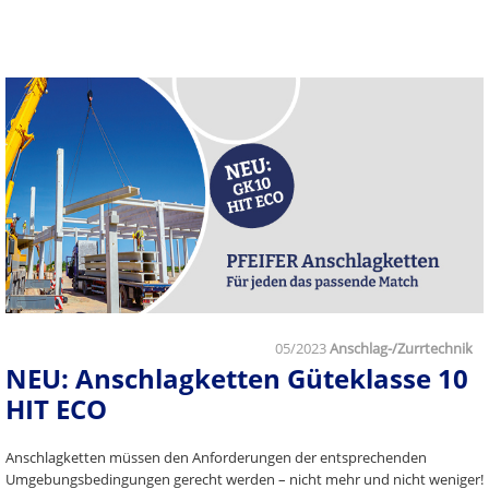
05/2023
Anschlag-/Zurrtechnik
NEU: Anschlagketten Güteklasse 10
HIT ECO
Anschlagketten müssen den Anforderungen der entsprechenden
Umgebungsbedingungen gerecht werden – nicht mehr und nicht weniger!