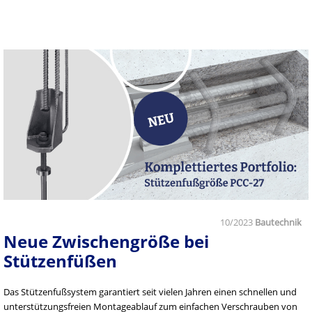
10/2023
Bautechnik
Neue Zwischengröße bei
Stützenfüßen
Das Stützenfußsystem garantiert seit vielen Jahren einen schnellen und
unterstützungsfreien Montageablauf zum einfachen Verschrauben von