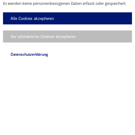
Es werden keine personenbezogenen Daten erfasst oder gespeichert.
Alle Cookies akzeptieren
Nur erforderliche Cookies akzeptieren
Datenschutzerklärung