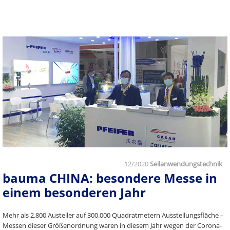
12/2020
Seilanwendungstechnik
bauma CHINA: besondere Messe in
einem besonderen Jahr
Mehr als 2.800 Austeller auf 300.000 Quadratmetern Ausstellungsfläche –
Messen dieser Größenordnung waren in diesem Jahr wegen der Corona-