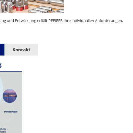
ung und Entwicklung erfüllt PFEIFER Ihre individuallen Anforderungen.
Kontakt
g