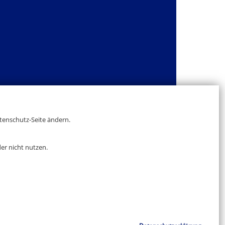
atenschutz-Seite ändern.
er nicht nutzen.