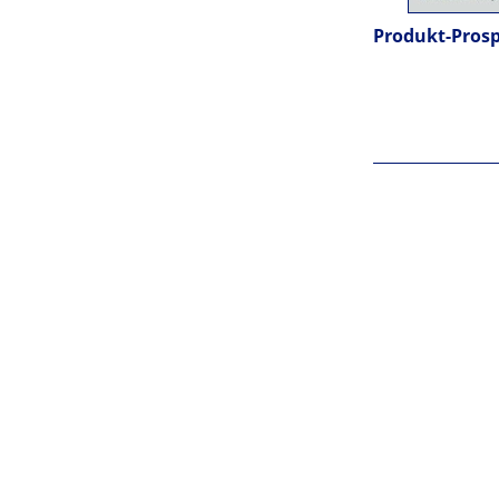
Produkt-Pros