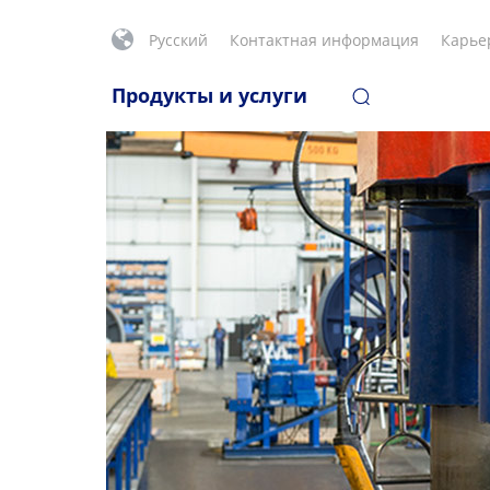
Русский
Контактная информация
Карье
Продукты и услуги