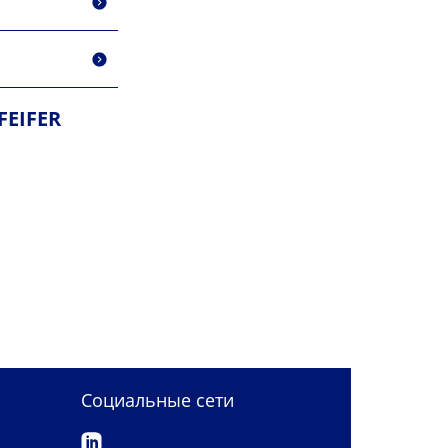
FEIFER
Социальные сети