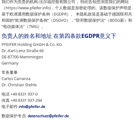
我们作为负责的机构-法尔福控股有限公司， 特此告知您浏览我们的网站
（https://www.pfeifer.info)，个人数据是加密处理的。该数据保护声明是
基于欧洲通用数据保护条例（EGDPR）。 本隐私政策是基础于德国联邦共
和国的“欧洲数据保护条例”（DSGVO），“联邦数据保护法”（BDSG新）和
“电信媒体法”（TMG）。
负责人的姓名和地址 在第四条款EGDPR意义下
PFEIFER Holding GmbH & Co. KG
Dr.-Karl-Lenz-Straße 66
DE-87700 Memmingen
Germany
常务董事
Carlos Carranza
Dr. Christian Stehle
电话 +49 8331 937-0
传真 +49 8331 937-294
电子邮件
info@pfeifer.de
数据保护专员:
datenschutz@pfeifer.de