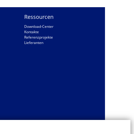
Ressourcen
Download-Center
Kontakte
Referenzprojekte
Lieferanten