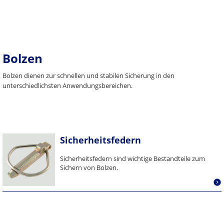
Bolzen
Bolzen dienen zur schnellen und stabilen Sicherung in den
unterschiedlichsten Anwendungsbereichen.
Sicherheitsfedern
Sicherheitsfedern sind wichtige Bestandteile zum
Sichern von Bolzen.