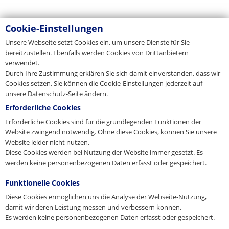
Cookie-Einstellungen
Unsere Webseite setzt Cookies ein, um unsere Dienste für Sie
bereitzustellen. Ebenfalls werden Cookies von Drittanbietern
verwendet.
Durch Ihre Zustimmung erklären Sie sich damit einverstanden, dass wir
Cookies setzen. Sie können die Cookie-Einstellungen jederzeit auf
unsere Datenschutz-Seite ändern.
Erforderliche Cookies
Erforderliche Cookies sind für die grundlegenden Funktionen der
Website zwingend notwendig. Ohne diese Cookies, können Sie unsere
Website leider nicht nutzen.
Diese Cookies werden bei Nutzung der Website immer gesetzt. Es
werden keine personenbezogenen Daten erfasst oder gespeichert.
Funktionelle Cookies
Diese Cookies ermöglichen uns die Analyse der Webseite-Nutzung,
damit wir deren Leistung messen und verbessern können.
Es werden keine personenbezogenen Daten erfasst oder gespeichert.